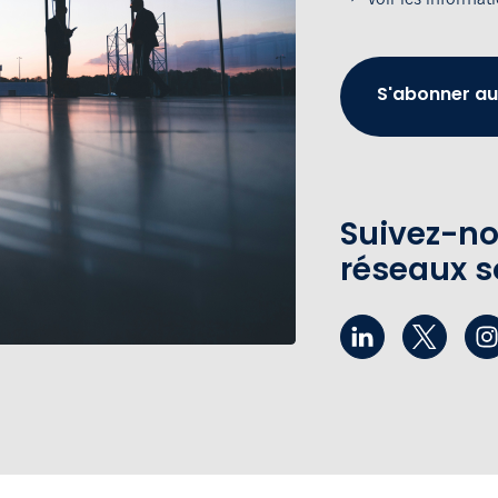
S'abonner au
Suivez-no
réseaux s