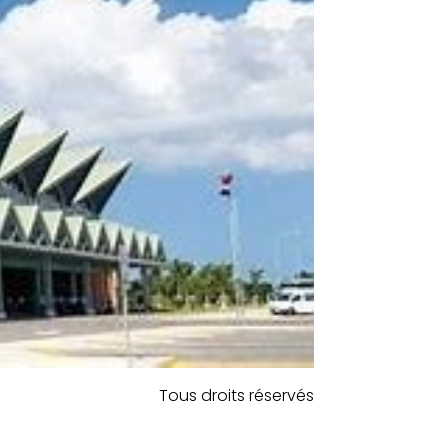
Tous droits réservés