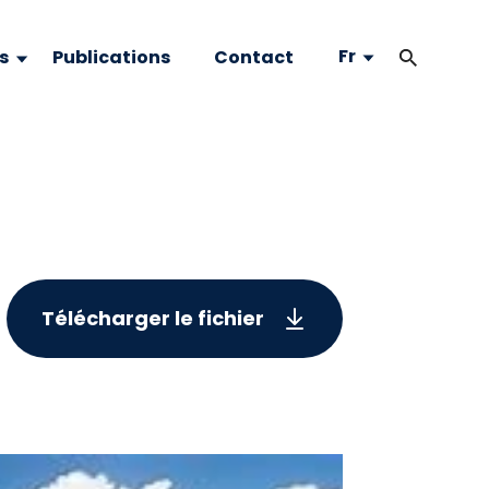
Fr
s
Publications
Contact
Télécharger le fichier