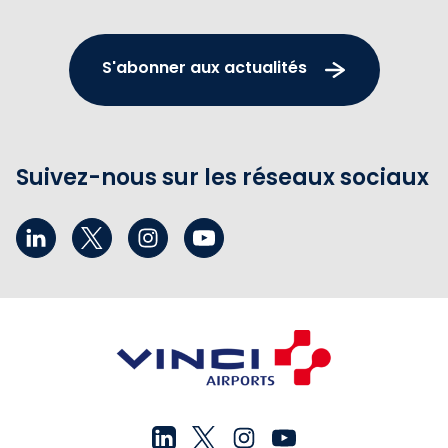
S'abonner aux actualités
Suivez-nous sur les réseaux sociaux