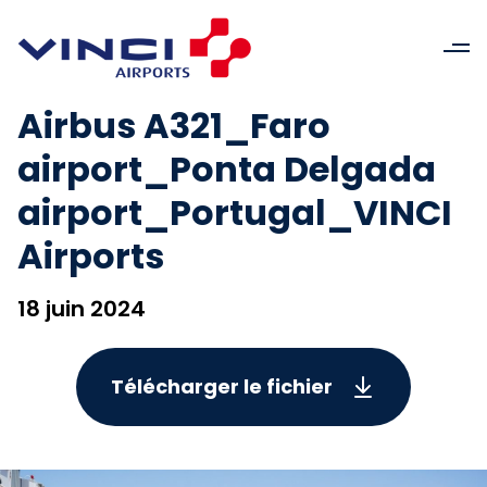
Airbus A321_Faro
airport_Ponta Delgada
airport_Portugal_VINCI
Airports
18 juin 2024
Télécharger le fichier