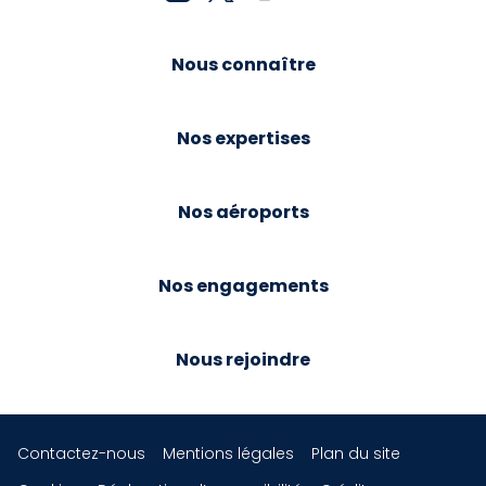
Nous connaître
Nos expertises
Nos aéroports
Nos engagements
Nous rejoindre
Contactez-nous
Mentions légales
Plan du site