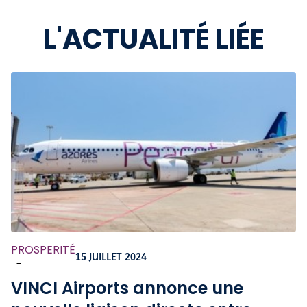
L'ACTUALITÉ LIÉE
PROSPERITÉ
15 JUILLET 2024
-
VINCI Airports annonce une