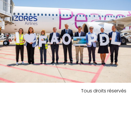
Tous droits réservés