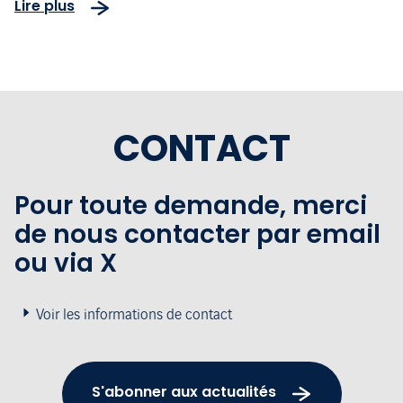
Lire plus
CONTACT
Pour toute demande, merci
de nous contacter par email
ou via X
Voir les informations de contact
S'abonner aux actualités