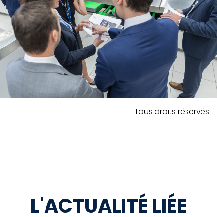
Tous droits réservés
L'ACTUALITÉ LIÉE