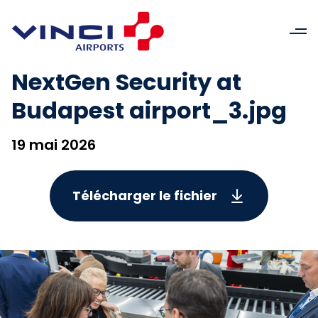
NextGen Security at
Budapest airport_3.jpg
19 mai 2026
Télécharger le fichier