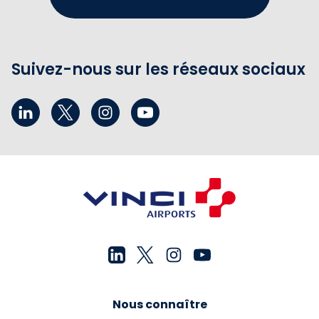
Suivez-nous sur les réseaux sociaux
Nous connaître