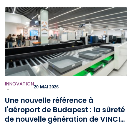
INNOVATION
20 MAI 2026
-
Une nouvelle référence à
l'aéroport de Budapest : la sûreté
de nouvelle génération de VINCI
Airports en action