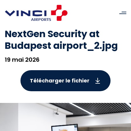
NextGen Security at
Budapest airport_2.jpg
19 mai 2026
Télécharger le fichier