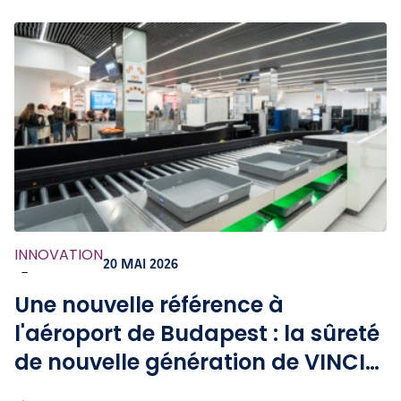
INNOVATION
20 MAI 2026
-
Une nouvelle référence à
l'aéroport de Budapest : la sûreté
de nouvelle génération de VINCI
Airports en action