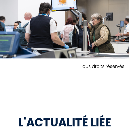
Tous droits réservés
L'ACTUALITÉ LIÉE