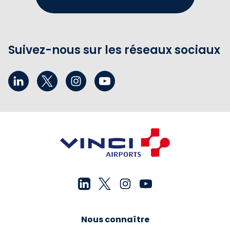
Suivez-nous sur les réseaux sociaux
Nous connaître