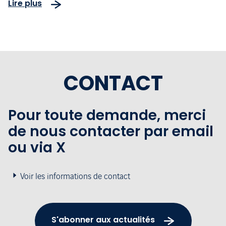
Lire plus
CONTACT
Pour toute demande, merci
de nous contacter par email
ou via X
Voir les informations de contact
S'abonner aux actualités