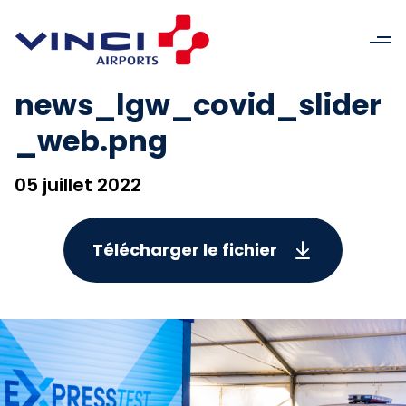
news_lgw_covid_slider
_web.png
05 juillet 2022
Télécharger le fichier