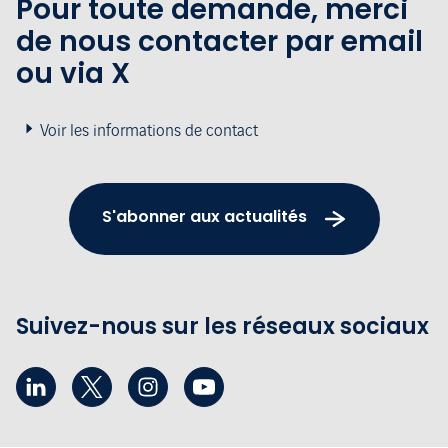
Pour toute demande, merci
de nous contacter par email
ou via X
Voir les informations de contact
S'abonner aux actualités
Suivez-nous sur les réseaux sociaux