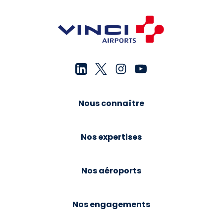
Nous connaître
Nos expertises
Nos aéroports
Nos engagements