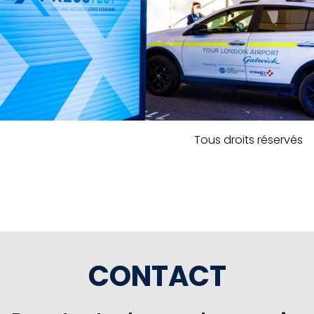
Tous droits réservés
CONTACT