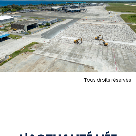
Tous droits réservés