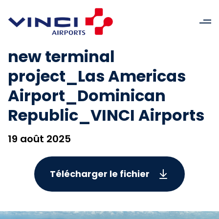
new terminal
project_Las Americas
Airport_Dominican
Republic_VINCI Airports
19 août 2025
Télécharger le fichier