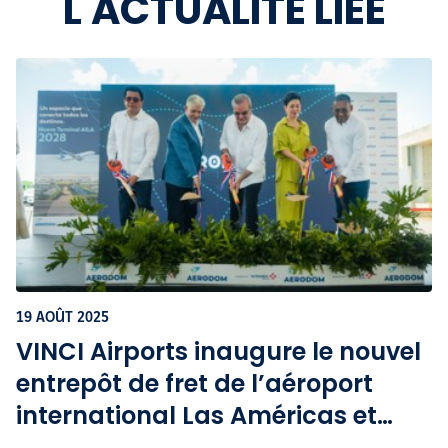
L'ACTUALITÉ LIÉE
19 AOÛT 2025
VINCI Airports inaugure le nouvel
entrepôt de fret de l’aéroport
international Las Américas et
lance le projet de nouveau