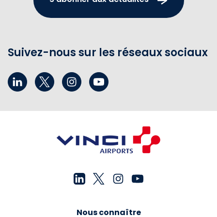
Suivez-nous sur les réseaux sociaux
Nous connaître