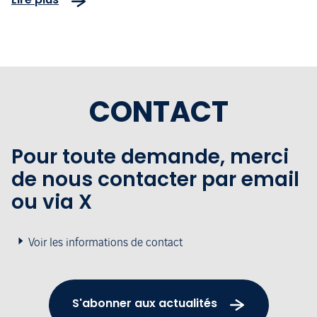
CONTACT
Pour toute demande, merci
de nous contacter par email
ou via X
Voir les informations de contact
S'abonner aux actualités