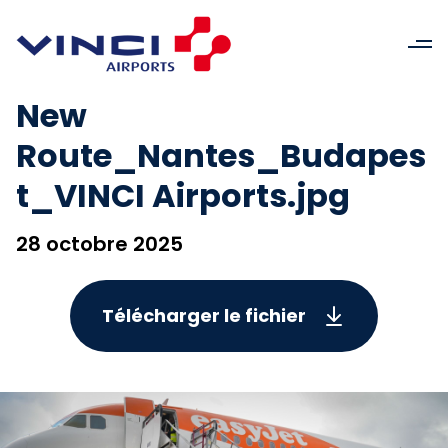
New
Route_Nantes_Budapes
t_VINCI Airports.jpg
28 octobre 2025
Télécharger le fichier