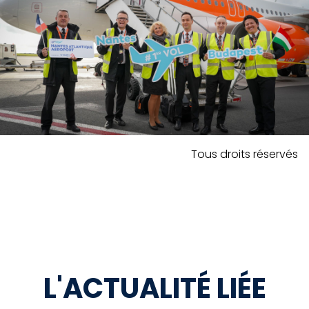
Tous droits réservés
L'ACTUALITÉ LIÉE