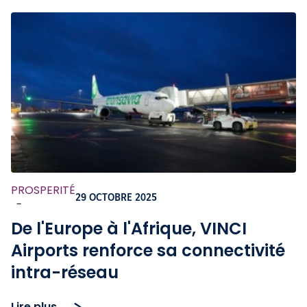
PROSPERITÉ
29 OCTOBRE 2025
-
De l'Europe à l'Afrique, VINCI
Airports renforce sa connectivité
intra-réseau
Lire plus