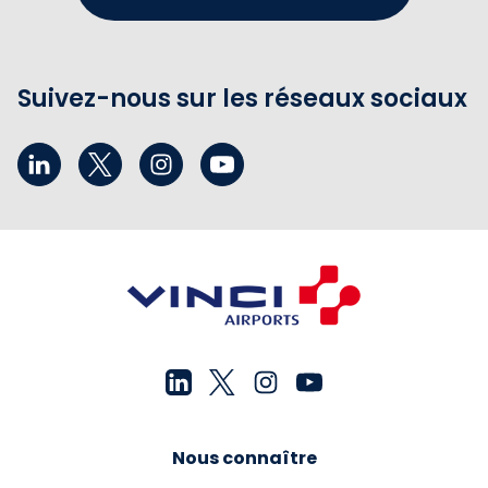
Suivez-nous sur les réseaux sociaux
Nous connaître