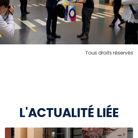
Tous droits réservés
L'ACTUALITÉ LIÉE