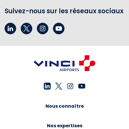
Suivez-nous sur les réseaux sociaux
Nous connaître
Nos expertises