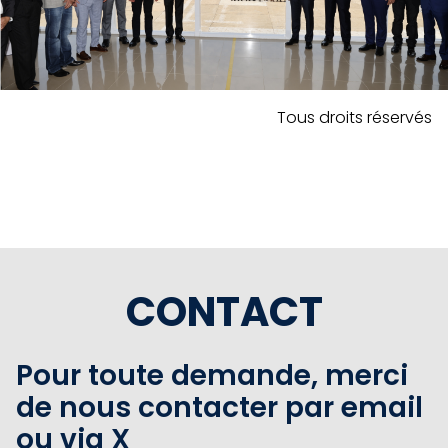
Tous droits réservés
CONTACT
Pour toute demande, merci
de nous contacter par email
ou via X