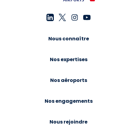
Nous connaître
Nos expertises
Nos aéroports
Nos engagements
Nous rejoindre