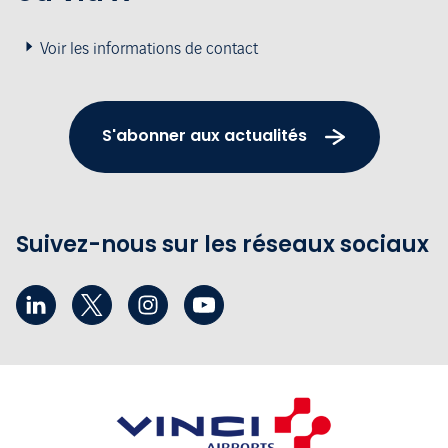
Voir les informations de contact
S'abonner aux actualités
Suivez-nous sur les réseaux sociaux