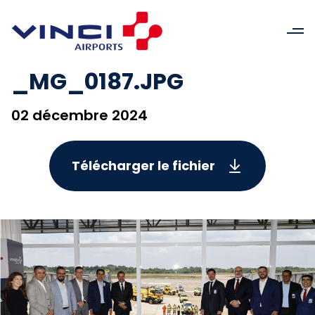
_MG_0187.JPG
02 décembre 2024
Télécharger le fichier