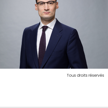
Tous droits réservés