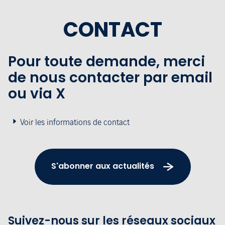
CONTACT
Pour toute demande, merci
de nous contacter par email
ou via X
Voir les informations de contact
S'abonner aux actualités
Suivez-nous sur les réseaux sociaux