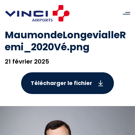
MaumondeLongevialleR
emi_2020Vé.png
21 février 2025
Télécharger le fichier