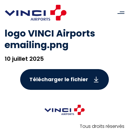
logo VINCI Airports
emailing.png
10 juillet 2025
Télécharger le fichier
Tous droits réservés