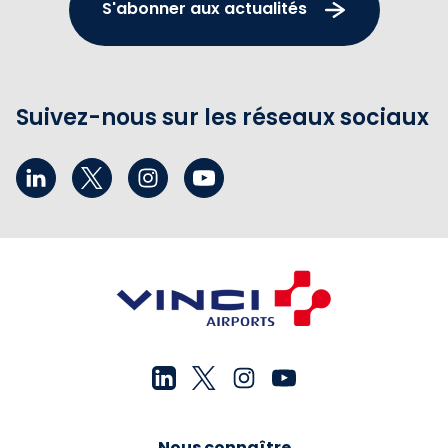
S'abonner aux actualités
Suivez-nous sur les réseaux sociaux
Nous connaître