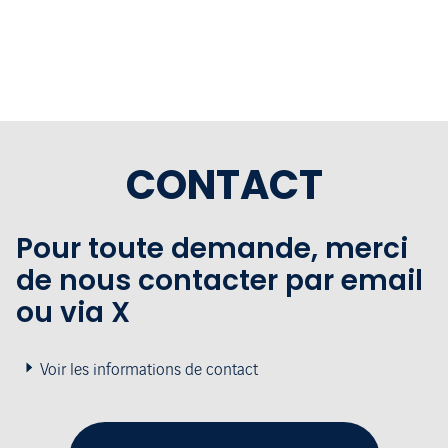
CONTACT
Pour toute demande, merci
de nous contacter par email
ou via X
Voir les informations de contact