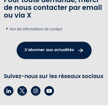
de nous contacter par email
ou via X
Voir les informations de contact
S'abonner aux actualités
Suivez-nous sur les réseaux sociaux