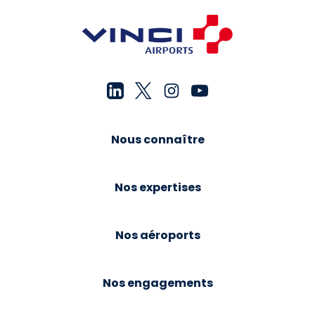
Nous connaître
Nos expertises
Nos aéroports
Nos engagements