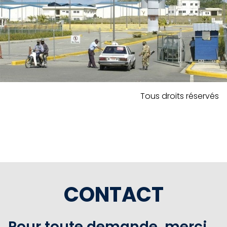
Tous droits réservés
CONTACT
Pour toute demande, merci