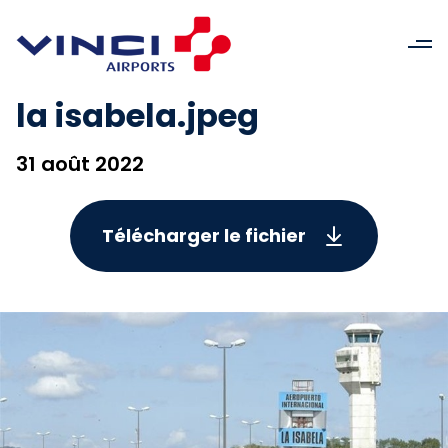
la isabela.jpeg
31 août 2022
Télécharger le fichier