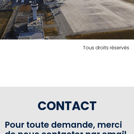
Tous droits réservés
CONTACT
Pour toute demande, merci