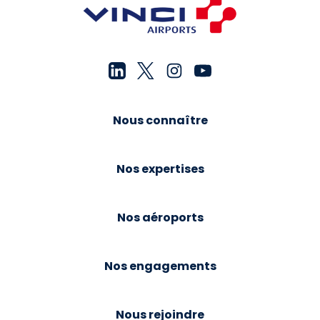
Nous connaître
Nos expertises
Nos aéroports
Nos engagements
Nous rejoindre