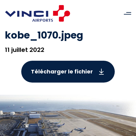
kobe_1070.jpeg
11 juillet 2022
Télécharger le fichier