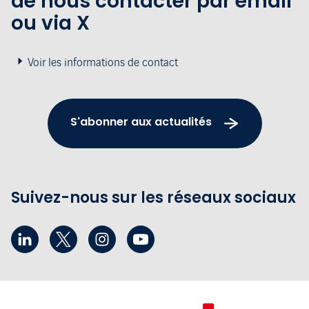
de nous contacter par email
ou via X
Voir les informations de contact
S'abonner aux actualités
Suivez-nous sur les réseaux sociaux