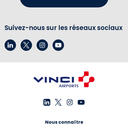
Suivez-nous sur les réseaux sociaux
Nous connaître