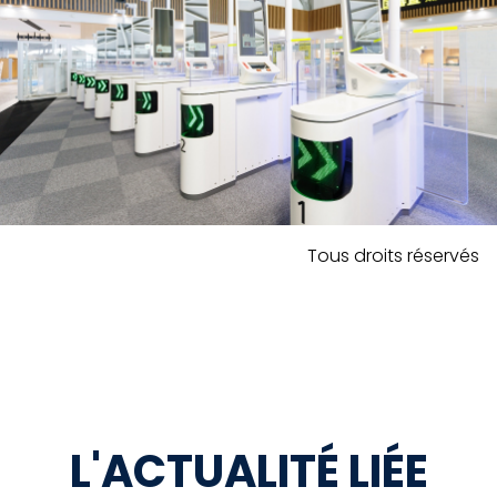
Tous droits réservés
L'ACTUALITÉ LIÉE