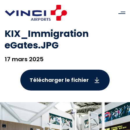
KIX_Immigration
eGates.JPG
17 mars 2025
Télécharger le fichier