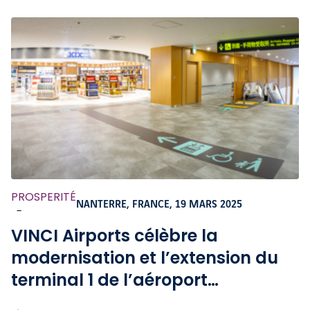
PROSPERITÉ
NANTERRE, FRANCE,
19 MARS 2025
-
VINCI Airports célèbre la
modernisation et l’extension du
terminal 1 de l’aéroport
international du Kansai avant