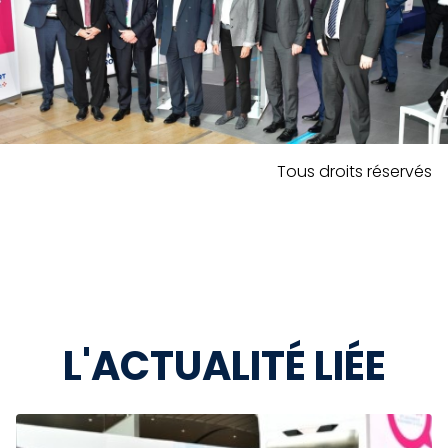
Tous droits réservés
L'ACTUALITÉ LIÉE