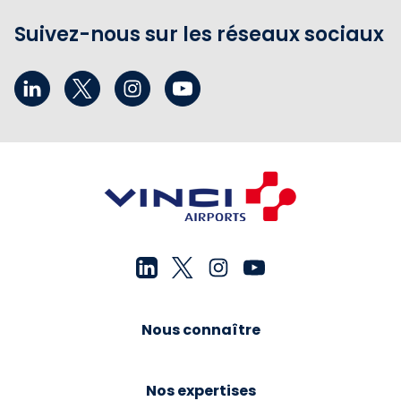
Suivez-nous sur les réseaux sociaux
Nous connaître
Nos expertises