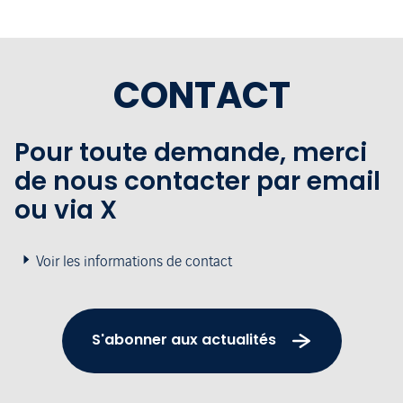
CONTACT
Pour toute demande, merci
de nous contacter par email
ou via X
Voir les informations de contact
S'abonner aux actualités