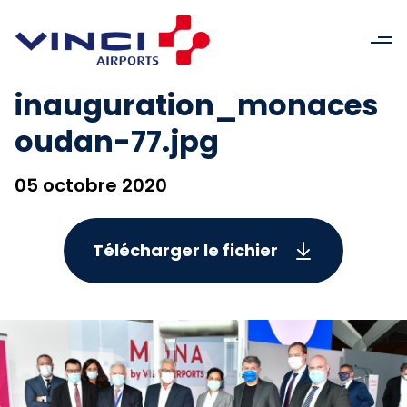
inauguration_monaces
oudan-77.jpg
05 octobre 2020
Télécharger le fichier