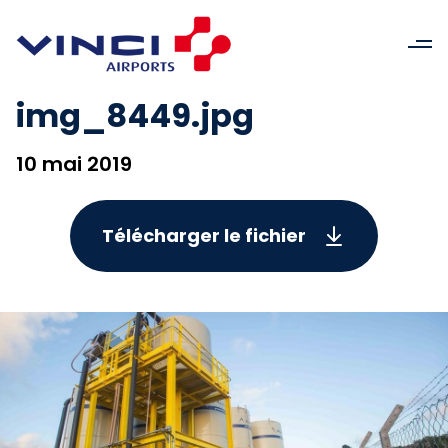
img_8449.jpg
10 mai 2019
Télécharger le fichier