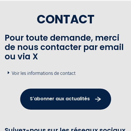
CONTACT
Pour toute demande, merci
de nous contacter par email
ou via X
Voir les informations de contact
S'abonner aux actualités
Suivez-nous sur les réseaux sociaux