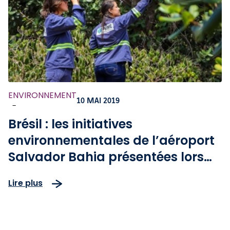
ENVIRONNEMENT
10 MAI 2019
-
Brésil : les initiatives
environnementales de l’aéroport
Salvador Bahia présentées lors
d'événements internationaux
Lire plus