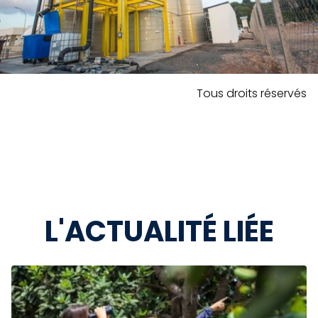
Tous droits réservés
L'ACTUALITÉ LIÉE