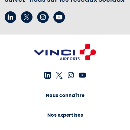
Nous connaître
Nos expertises