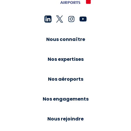
Nous connaître
Nos expertises
Nos aéroports
Nos engagements
Nous rejoindre