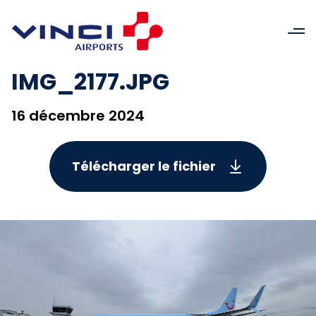
IMG_2177.JPG
16 décembre 2024
Télécharger le fichier