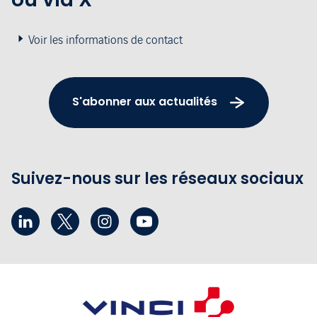
Voir les informations de contact
S'abonner aux actualités
Suivez-nous sur les réseaux sociaux