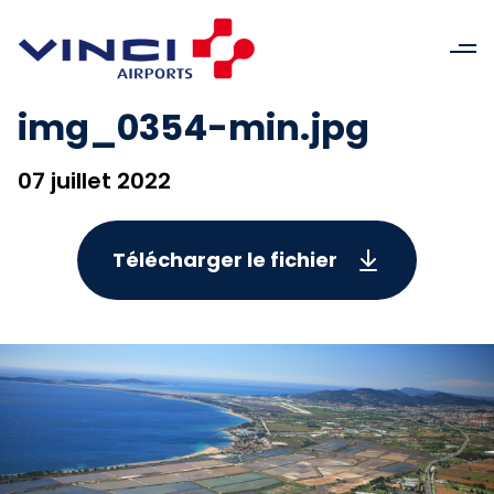
img_0354-min.jpg
07 juillet 2022
Télécharger le fichier