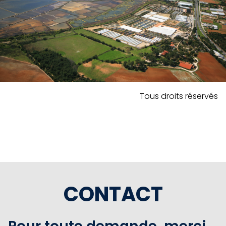
Tous droits réservés
CONTACT