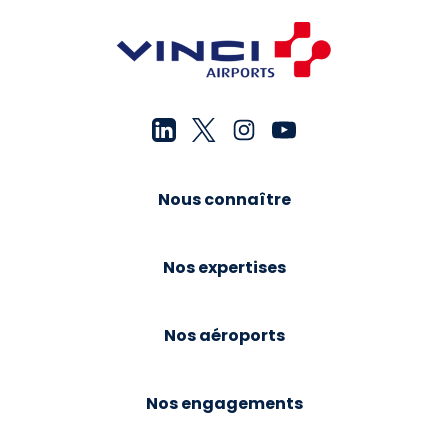
Nous connaître
Nos expertises
Nos aéroports
Nos engagements