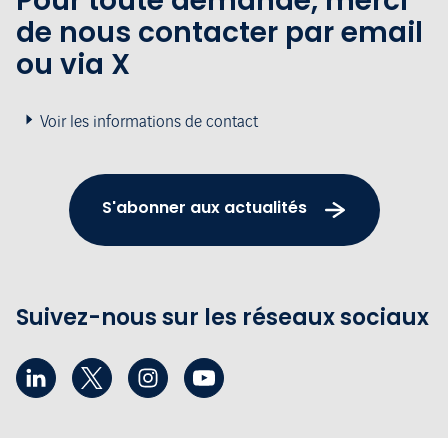
Pour toute demande, merci
de nous contacter par email
ou via X
Voir les informations de contact
S'abonner aux actualités
Suivez-nous sur les réseaux sociaux