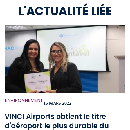
L'ACTUALITÉ LIÉE
ENVIRONNEMENT
16 MARS 2022
-
VINCI Airports obtient le titre
d'aéroport le plus durable du