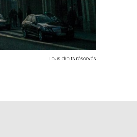
Tous droits réservés