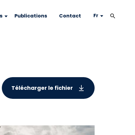
Fr
s
Publications
Contact
Télécharger le fichier