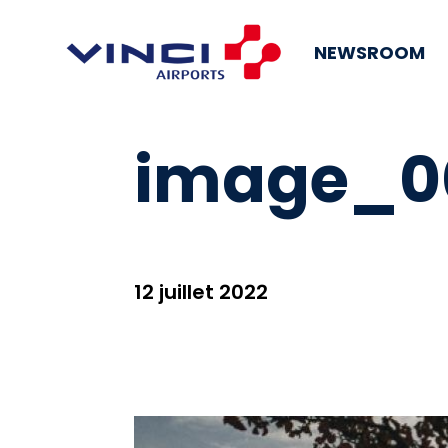
NEWSROOM
image_00
12 juillet 2022