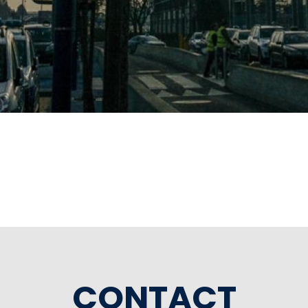
CONTACT