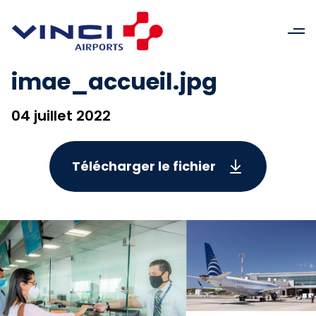
imae_accueil.jpg
04 juillet 2022
Télécharger le fichier