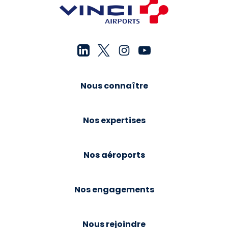
Nous connaître
Nos expertises
Nos aéroports
Nos engagements
Nous rejoindre