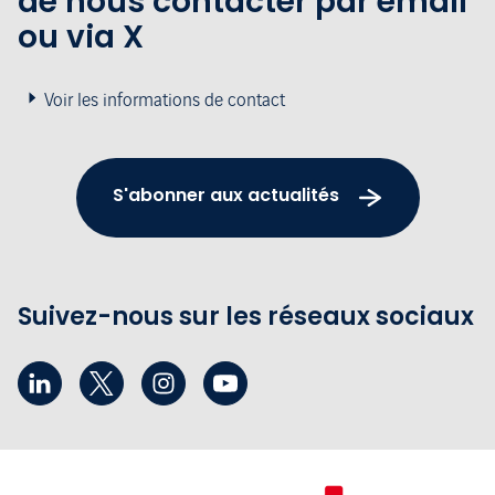
de nous contacter par email
ou via X
Voir les informations de contact
S'abonner aux actualités
Suivez-nous sur les réseaux sociaux