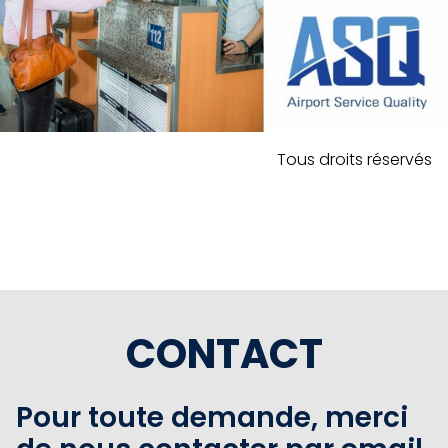
Tous droits réservés
CONTACT
Pour toute demande, merci