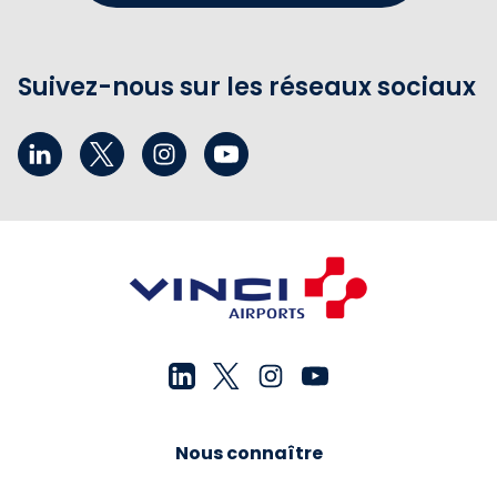
Suivez-nous sur les réseaux sociaux
Nous connaître