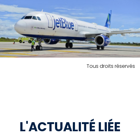
Tous droits réservés
L'ACTUALITÉ LIÉE