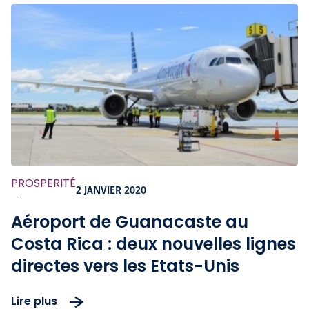
PROSPERITÉ
2 JANVIER 2020
-
Aéroport de Guanacaste au
Costa Rica : deux nouvelles lignes
directes vers les Etats-Unis
Lire plus