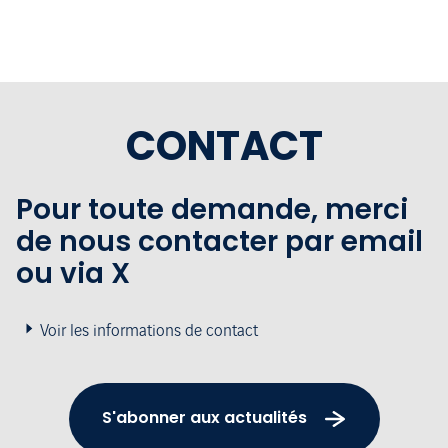
CONTACT
Pour toute demande, merci
de nous contacter par email
ou via X
Voir les informations de contact
S'abonner aux actualités