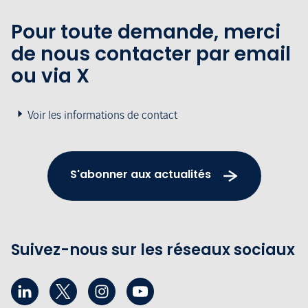
Pour toute demande, merci
de nous contacter par email
ou via X
Voir les informations de contact
S'abonner aux actualités
Suivez-nous sur les réseaux sociaux