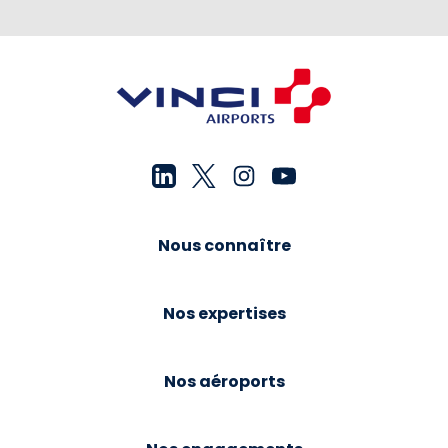
Nous connaître
Nos expertises
Nos aéroports