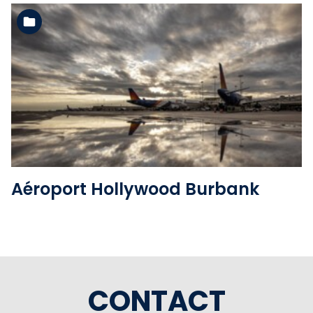
Voir l'album
Aéroport Hollywood Burbank
CONTACT