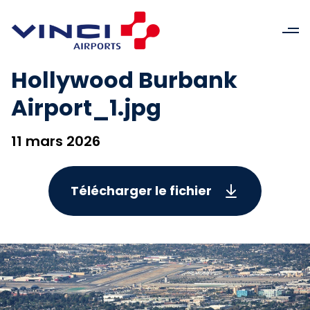
Hollywood Burbank
Airport_1.jpg
11 mars 2026
Télécharger le fichier