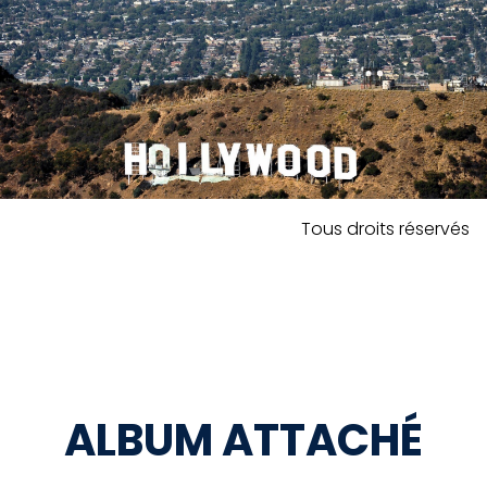
Tous droits réservés
ALBUM ATTACHÉ