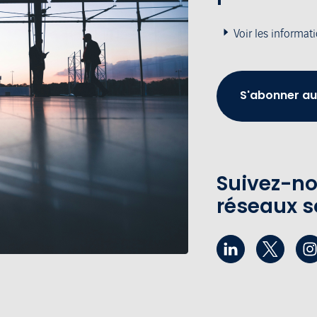
Voir les informat
S'abonner au
Suivez-no
réseaux s