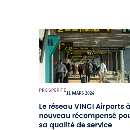
PROSPERITÉ
11 MARS 2024
-
Le réseau VINCI Airports 
nouveau récompensé po
sa qualité de service