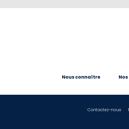
Nous connaître
Nos 
Contactez-nous