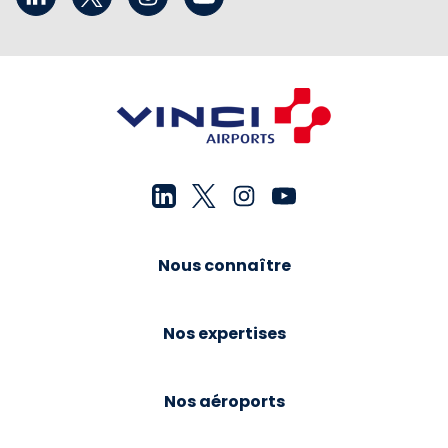
Nous connaître
Nos expertises
Nos aéroports