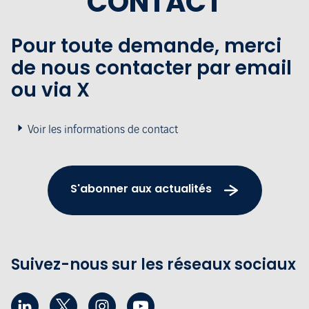
CONTACT
Pour toute demande, merci
de nous contacter par email
ou via X
Voir les informations de contact
S'abonner aux actualités
Suivez-nous sur les réseaux sociaux