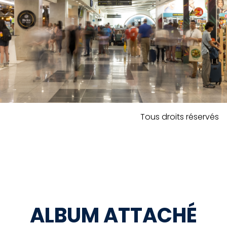
Tous droits réservés
ALBUM ATTACHÉ