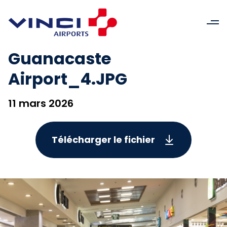
Guanacaste
Airport_4.JPG
11 mars 2026
Télécharger le fichier