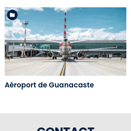
Voir l'album
Aéroport de Guanacaste