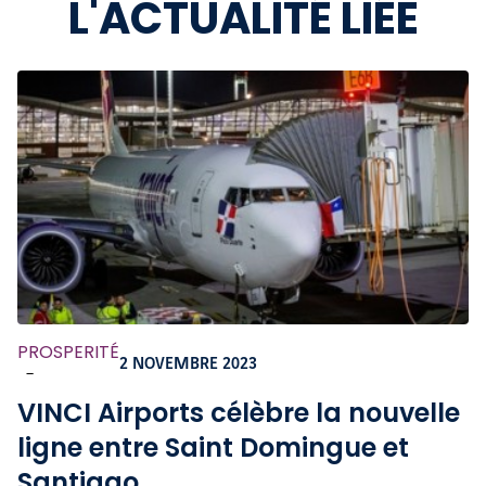
L'ACTUALITÉ LIÉE
PROSPERITÉ
2 NOVEMBRE 2023
-
VINCI Airports célèbre la nouvelle
ligne entre Saint Domingue et
Santiago