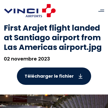
First Arajet flight landed
at Santiago airport from
Las Americas airport.jpg
02 novembre 2023
Télécharger le fichier