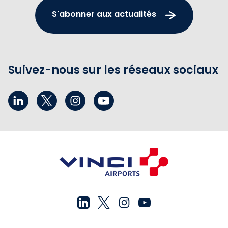
S'abonner aux actualités
Suivez-nous sur les réseaux sociaux