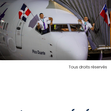
Tous droits réservés