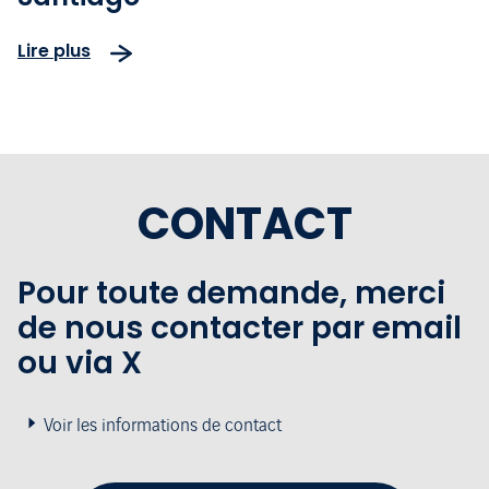
Lire plus
CONTACT
Pour toute demande, merci
de nous contacter par email
ou via X
Voir les informations de contact