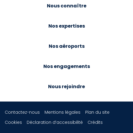
Nous connaître
Nos expertises
Nos aéroports
Nos engagements
Nous rejoindre
Contactez-nous
Mentions légales
Plan du site
Cookies
Déclaration d’accessibilité
Crédits