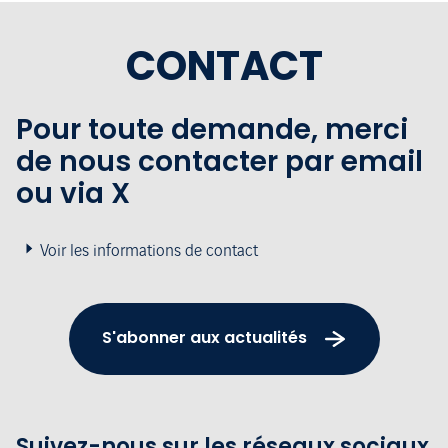
CONTACT
Pour toute demande, merci
de nous contacter par email
ou via X
Voir les informations de contact
S'abonner aux actualités
Suivez-nous sur les réseaux sociaux