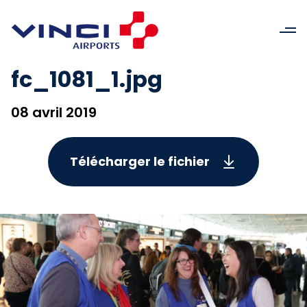
fc_1081_1.jpg
08 avril 2019
Télécharger le fichier