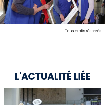
Tous droits réservés
L'ACTUALITÉ LIÉE