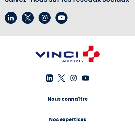
Nous connaître
Nos expertises