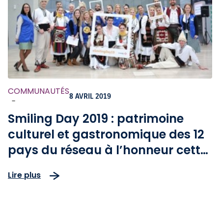
COMMUNAUTÉS
8 AVRIL 2019
-
Smiling Day 2019 : patrimoine
culturel et gastronomique des 12
pays du réseau à l’honneur cette
année
Lire plus