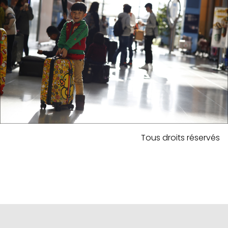
Tous droits réservés