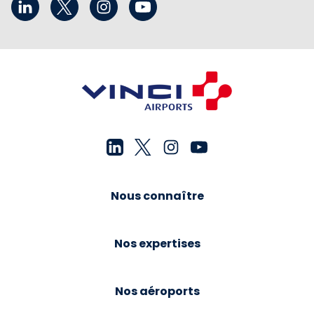
Nous connaître
Nos expertises
Nos aéroports