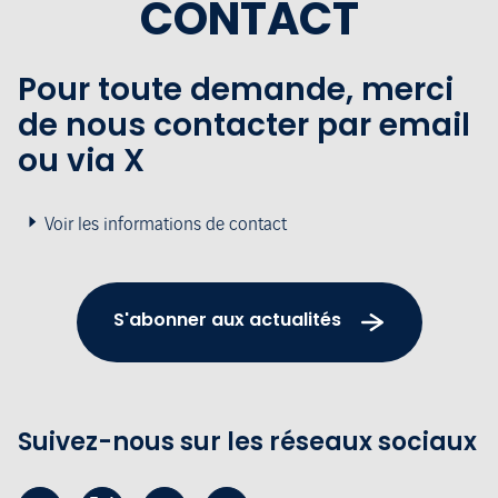
CONTACT
Pour toute demande, merci
de nous contacter par email
ou via X
Voir les informations de contact
S'abonner aux actualités
Suivez-nous sur les réseaux sociaux