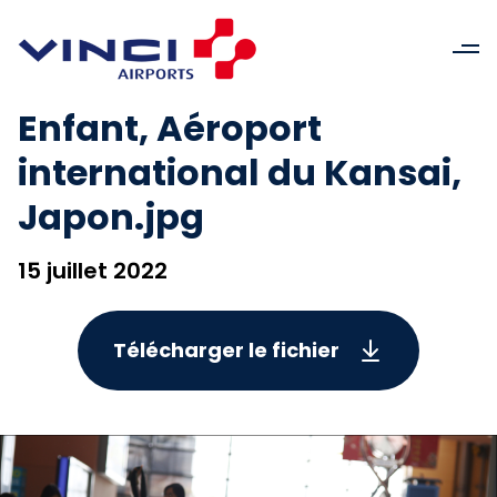
Enfant, Aéroport
international du Kansai,
Japon.jpg
15 juillet 2022
Télécharger le fichier