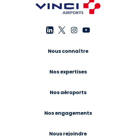
Nous connaître
Nos expertises
Nos aéroports
Nos engagements
Nous rejoindre