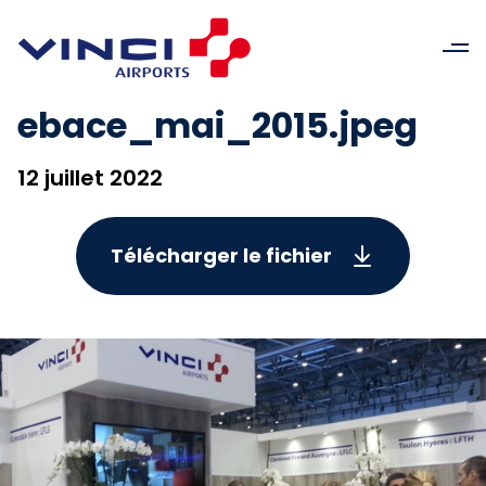
ebace_mai_2015.jpeg
12 juillet 2022
Télécharger le fichier