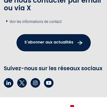
de nous contacter par email
ou via X
Voir les informations de contact
S'abonner aux actualités
Suivez-nous sur les réseaux sociaux