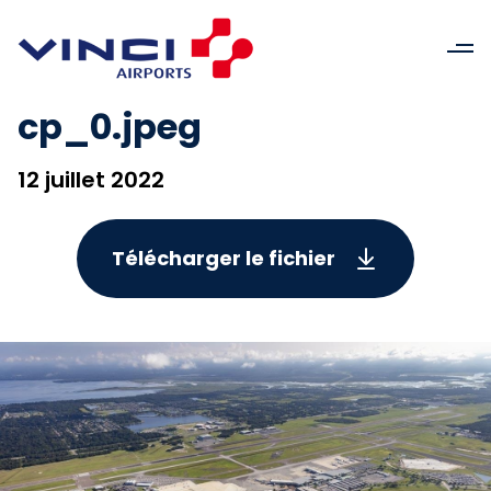
cp_0.jpeg
12 juillet 2022
Télécharger le fichier