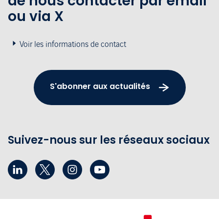
de nous contacter par email
ou via X
Voir les informations de contact
S'abonner aux actualités
Suivez-nous sur les réseaux sociaux