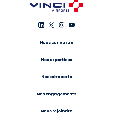
Nous connaître
Nos expertises
Nos aéroports
Nos engagements
Nous rejoindre