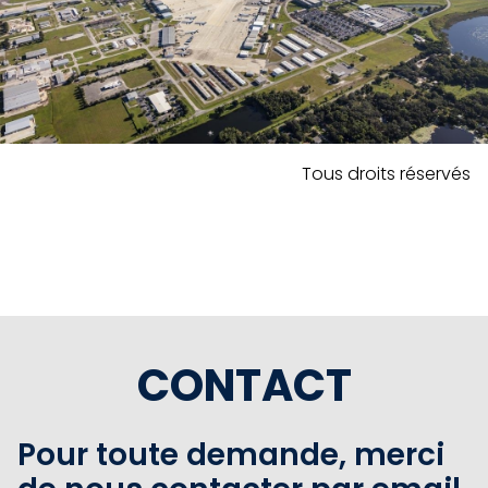
Tous droits réservés
CONTACT
Pour toute demande, merci