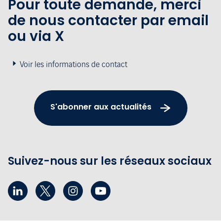
Pour toute demande, merci
de nous contacter par email
ou via X
Voir les informations de contact
S'abonner aux actualités
Suivez-nous sur les réseaux sociaux