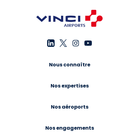
Nous connaître
Nos expertises
Nos aéroports
Nos engagements