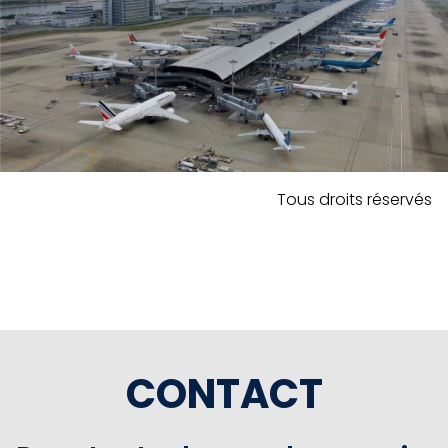
Tous droits réservés
CONTACT