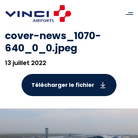
cover-news_1070-
640_0_0.jpeg
13 juillet 2022
Télécharger le fichier