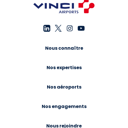
Nous connaître
Nos expertises
Nos aéroports
Nos engagements
Nous rejoindre