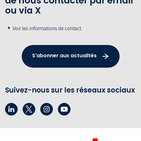
de nous contacter par email
ou via X
Voir les informations de contact
S'abonner aux actualités
Suivez-nous sur les réseaux sociaux