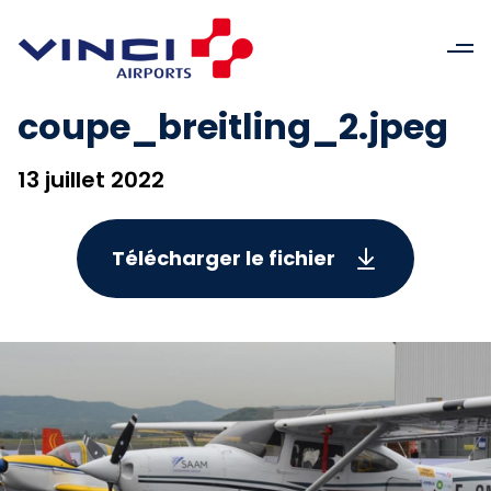
coupe_breitling_2.jpeg
13 juillet 2022
Télécharger le fichier