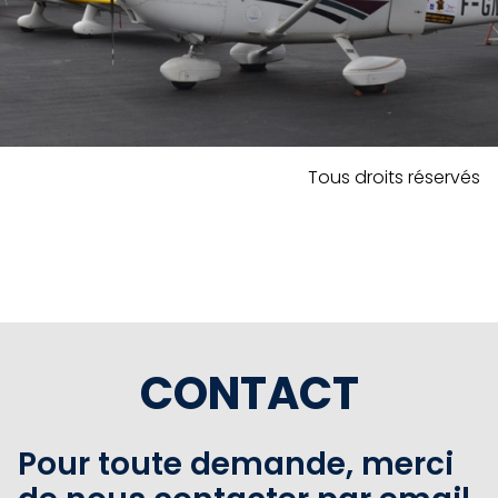
Tous droits réservés
CONTACT
Pour toute demande, merci