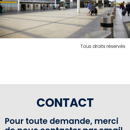
Tous droits réservés
CONTACT
Pour toute demande, merci