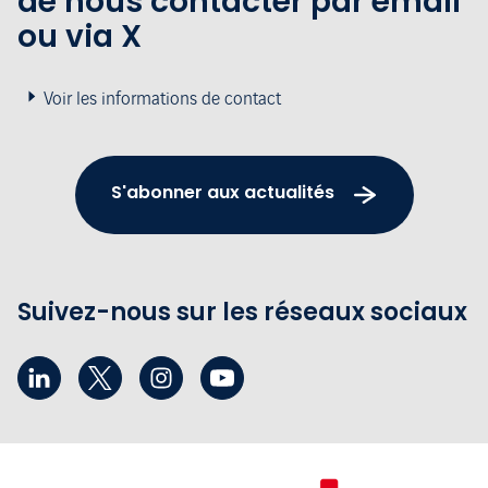
de nous contacter par email
ou via X
Voir les informations de contact
S'abonner aux actualités
Suivez-nous sur les réseaux sociaux