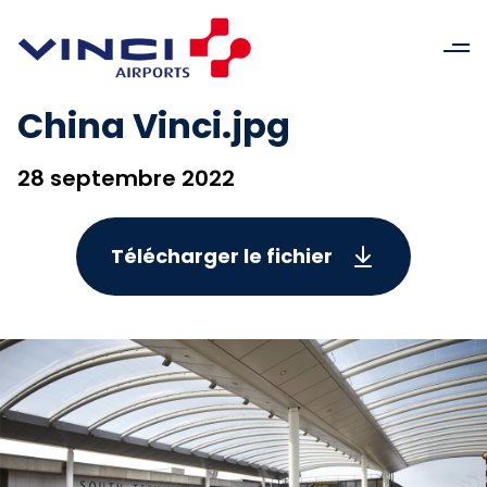
China Vinci.jpg
28 septembre 2022
Télécharger le fichier