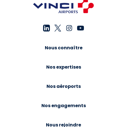
Nous connaître
Nos expertises
Nos aéroports
Nos engagements
Nous rejoindre