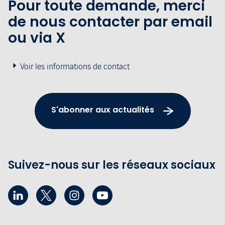
Pour toute demande, merci
de nous contacter par email
ou via X
Voir les informations de contact
S'abonner aux actualités
Suivez-nous sur les réseaux sociaux