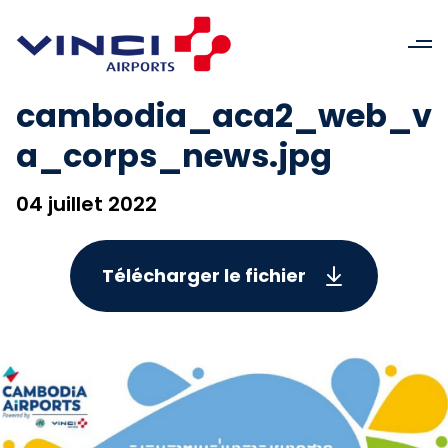
cambodia_aca2_web_v
a_corps_news.jpg
04 juillet 2022
Télécharger le fichier