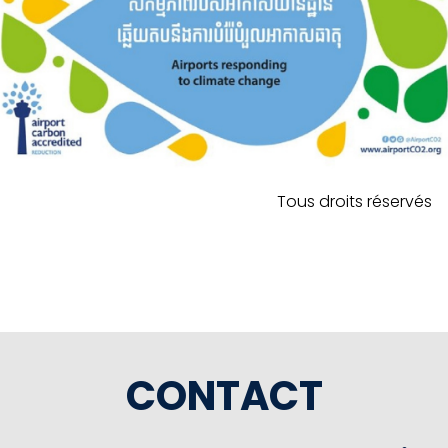
Tous droits réservés
CONTACT