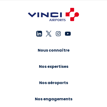
Nous connaître
Nos expertises
Nos aéroports
Nos engagements