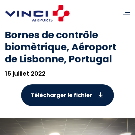
Bornes de contrôle
biomètrique, Aéroport
de Lisbonne, Portugal
15 juillet 2022
Télécharger le fichier