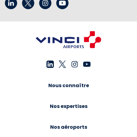
Nous connaître
Nos expertises
Nos aéroports