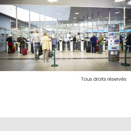
Tous droits réservés