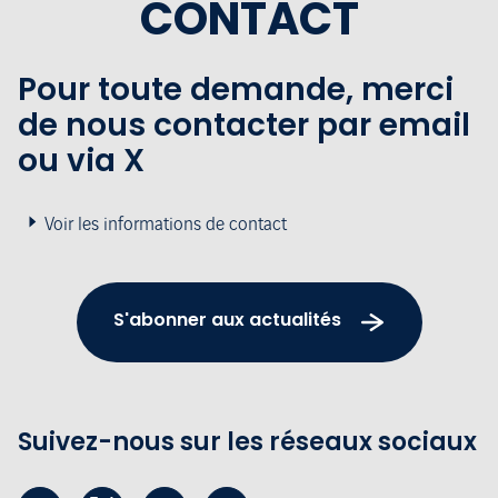
CONTACT
Pour toute demande, merci
de nous contacter par email
ou via X
Voir les informations de contact
S'abonner aux actualités
Suivez-nous sur les réseaux sociaux