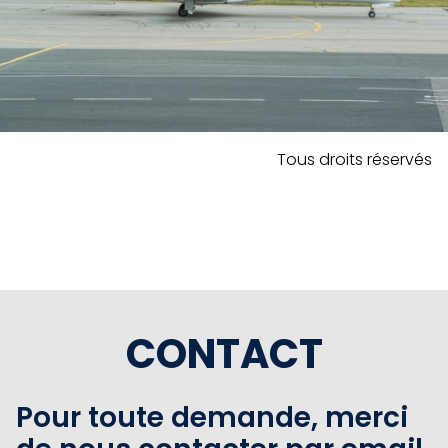
Tous droits réservés
CONTACT
Pour toute demande, merci