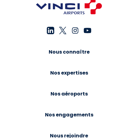
Nous connaître
Nos expertises
Nos aéroports
Nos engagements
Nous rejoindre