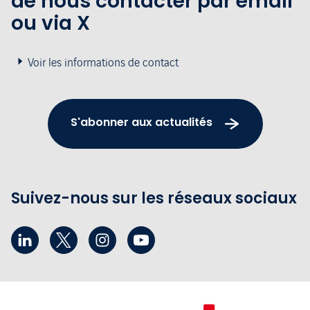
de nous contacter par email
ou via X
Voir les informations de contact
S'abonner aux actualités
Suivez-nous sur les réseaux sociaux