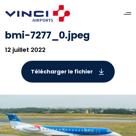
bmi-7277_0.jpeg
12 juillet 2022
Télécharger le fichier