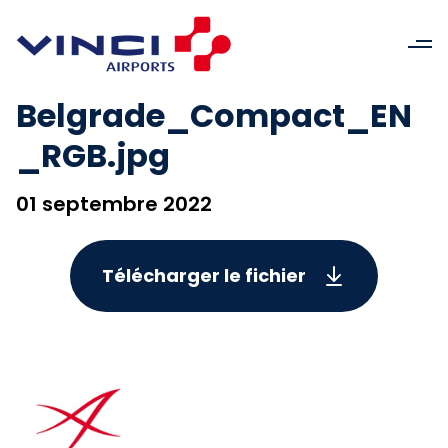
Belgrade_Compact_EN
_RGB.jpg
01 septembre 2022
Télécharger le fichier