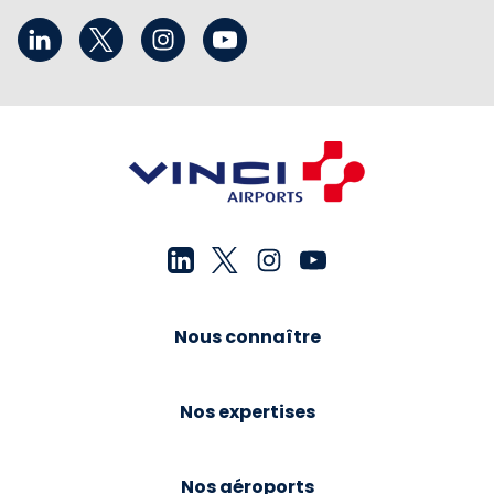
Nous connaître
Nos expertises
Nos aéroports