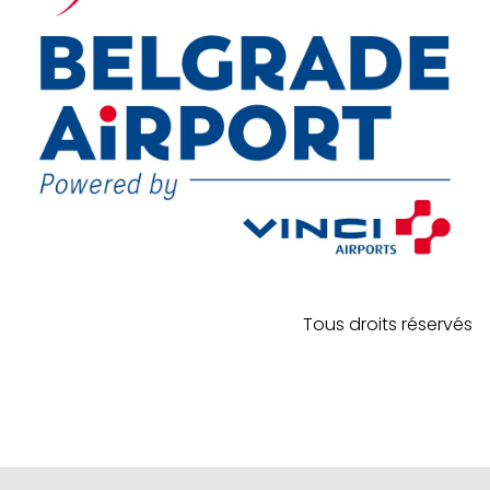
Tous droits réservés