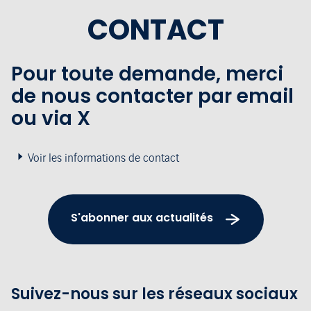
CONTACT
Pour toute demande, merci
de nous contacter par email
ou via X
Voir les informations de contact
S'abonner aux actualités
Suivez-nous sur les réseaux sociaux