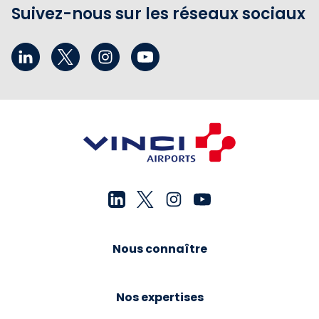
Suivez-nous sur les réseaux sociaux
Nous connaître
Nos expertises