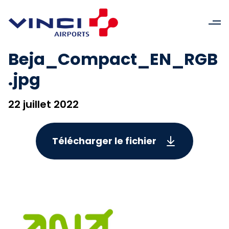
Beja_Compact_EN_RGB
.jpg
22 juillet 2022
Télécharger le fichier