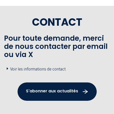
CONTACT
Pour toute demande, merci
de nous contacter par email
ou via X
Voir les informations de contact
S'abonner aux actualités