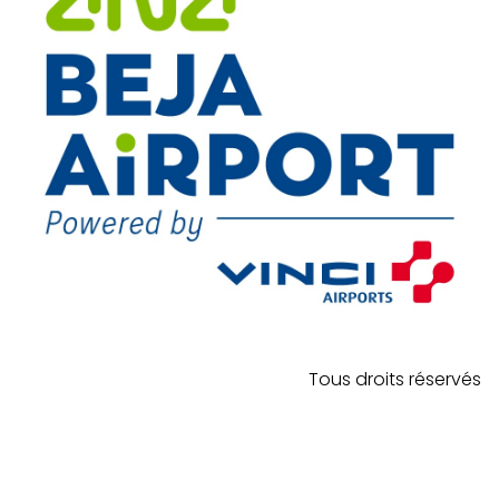
Tous droits réservés