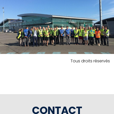
Tous droits réservés
CONTACT