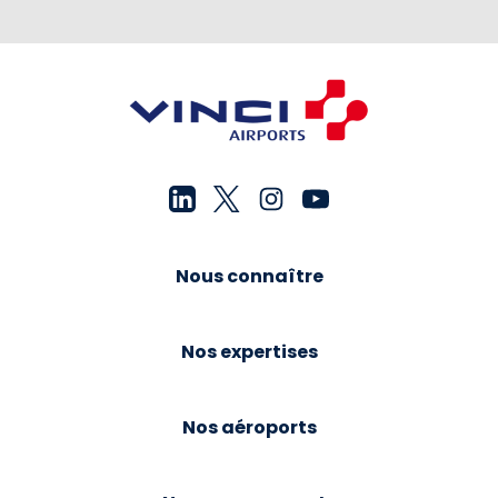
Nous connaître
Nos expertises
Nos aéroports