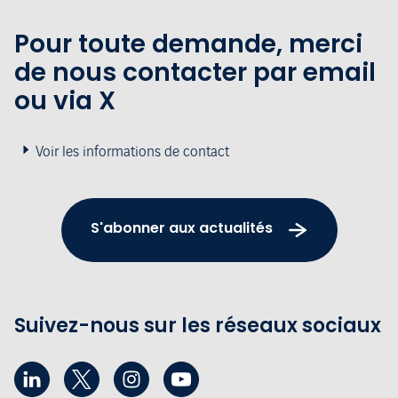
Pour toute demande, merci
de nous contacter par email
ou via X
Voir les informations de contact
S'abonner aux actualités
Suivez-nous sur les réseaux sociaux