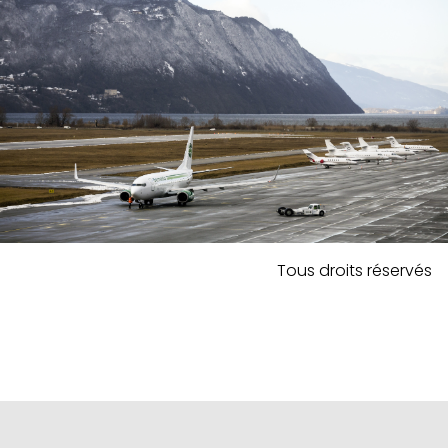
Tous droits réservés