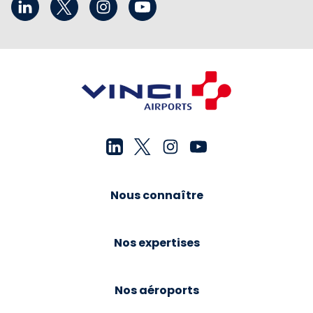
Nous connaître
Nos expertises
Nos aéroports