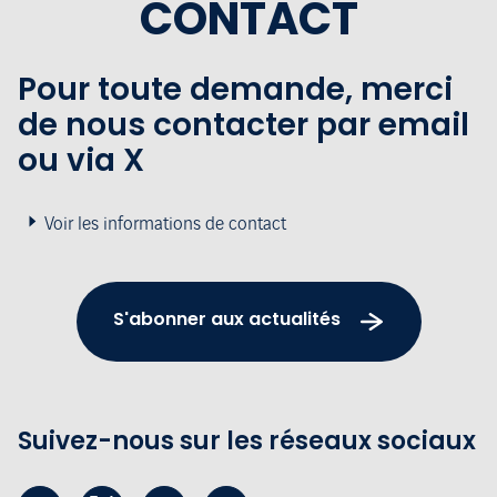
CONTACT
Pour toute demande, merci
de nous contacter par email
ou via X
Voir les informations de contact
S'abonner aux actualités
Suivez-nous sur les réseaux sociaux