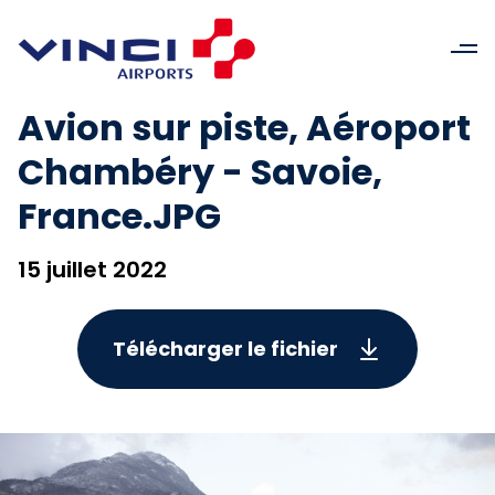
Avion sur piste, Aéroport
Chambéry - Savoie,
France.JPG
15 juillet 2022
Télécharger le fichier