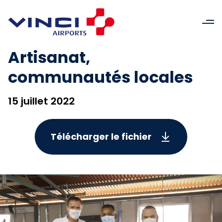
Artisanat,
communautés locales
15 juillet 2022
Télécharger le fichier