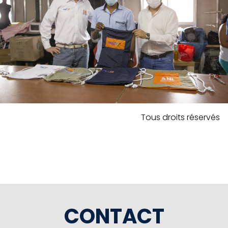
Tous droits réservés
CONTACT