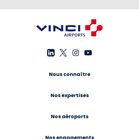
Nous connaître
Nos expertises
Nos aéroports
Nos engagements