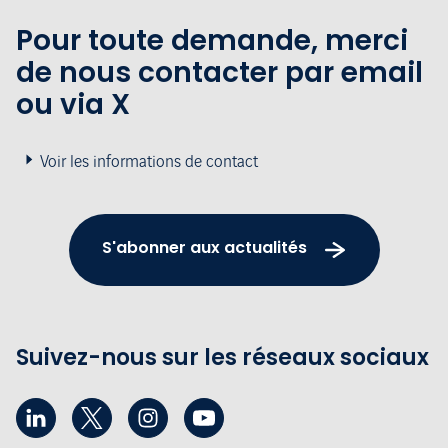
Pour toute demande, merci
de nous contacter par email
ou via X
Voir les informations de contact
S'abonner aux actualités
Suivez-nous sur les réseaux sociaux