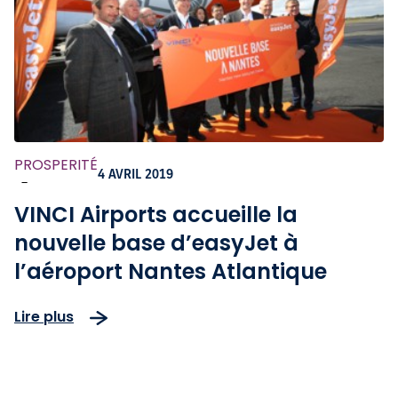
PROSPERITÉ
4 AVRIL 2019
-
VINCI Airports accueille la
nouvelle base d’easyJet à
l’aéroport Nantes Atlantique
Lire plus