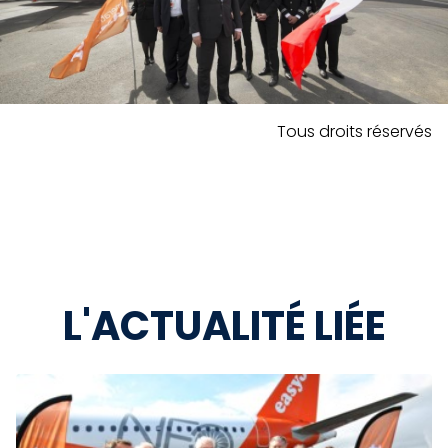
Tous droits réservés
L'ACTUALITÉ LIÉE