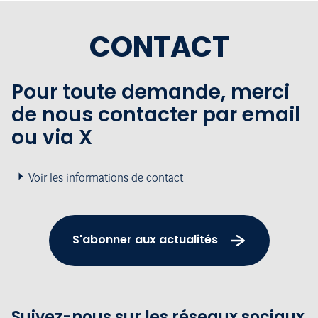
CONTACT
Pour toute demande, merci
de nous contacter par email
ou via X
Voir les informations de contact
S'abonner aux actualités
Suivez-nous sur les réseaux sociaux