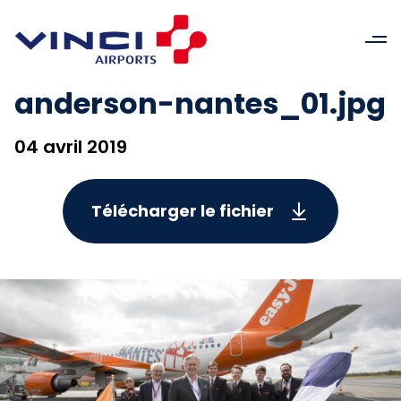
anderson-nantes_01.jpg
04 avril 2019
Télécharger le fichier