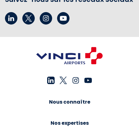
Nous connaître
Nos expertises