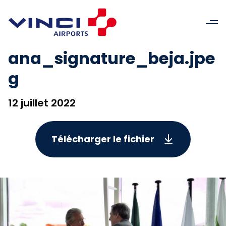
ana_signature_beja.jpe
g
12 juillet 2022
Télécharger le fichier