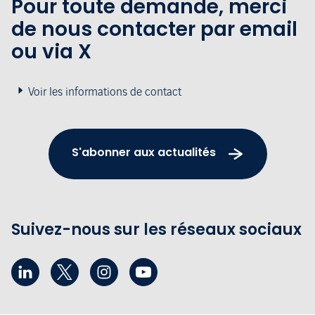
Pour toute demande, merci
de nous contacter par email
ou via X
Voir les informations de contact
S'abonner aux actualités
Suivez-nous sur les réseaux sociaux