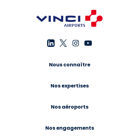
Nous connaître
Nos expertises
Nos aéroports
Nos engagements