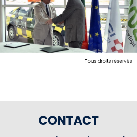
Tous droits réservés
CONTACT