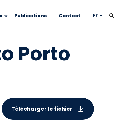
Fr
s
Publications
Contact
o Porto
Télécharger le fichier