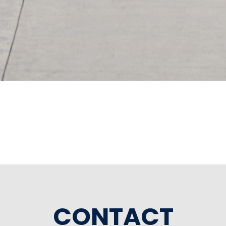
CONTACT