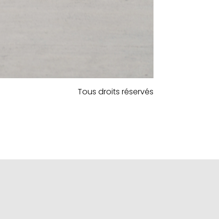
Tous droits réservés