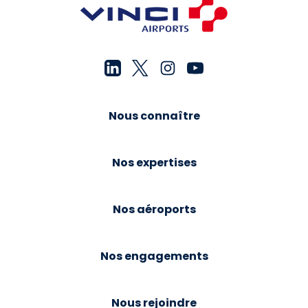
Nous connaître
Nos expertises
Nos aéroports
Nos engagements
Nous rejoindre