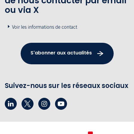
de nous contacter par email
ou via X
Voir les informations de contact
S'abonner aux actualités
Suivez-nous sur les réseaux sociaux