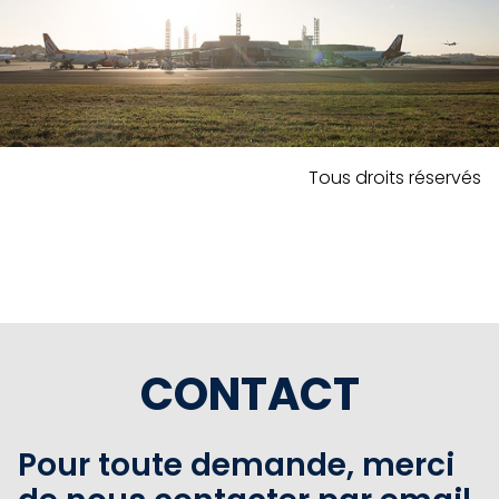
Tous droits réservés
CONTACT
Pour toute demande, merci