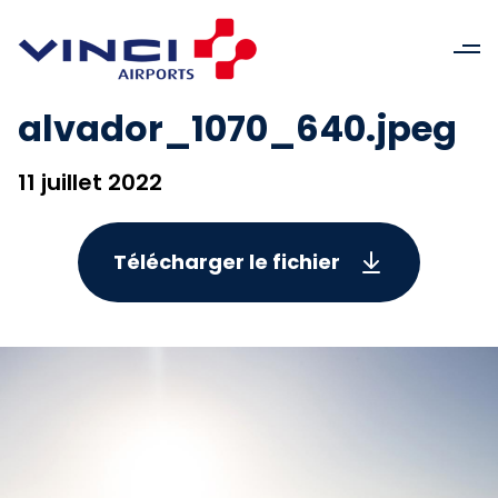
alvador_1070_640.jpeg
11 juillet 2022
Télécharger le fichier