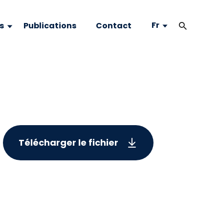
Fr
s
Publications
Contact
Télécharger le fichier