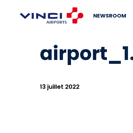
NEWSROOM
airport_1
13 juillet 2022