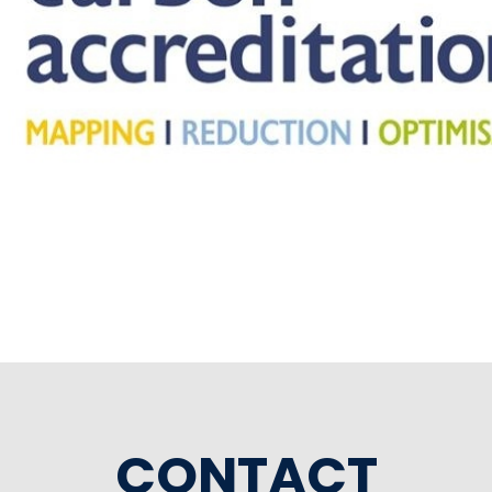
CONTACT