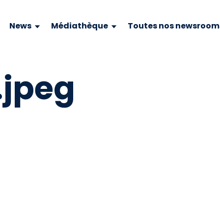
News
Médiathèque
Toutes nos newsroom
.jpeg