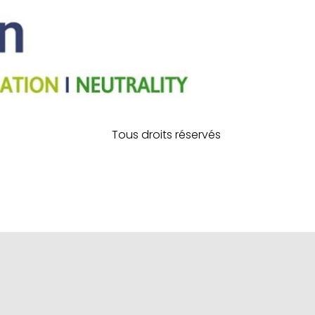
Tous droits réservés