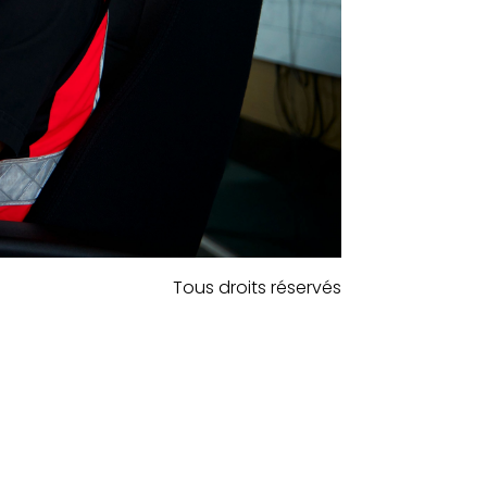
Tous droits réservés