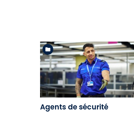
Voir l'album
Agents de sécurité