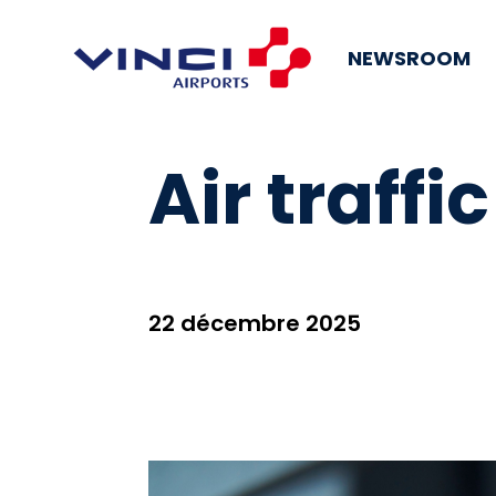
NEWSROOM
Air traffi
22 décembre 2025