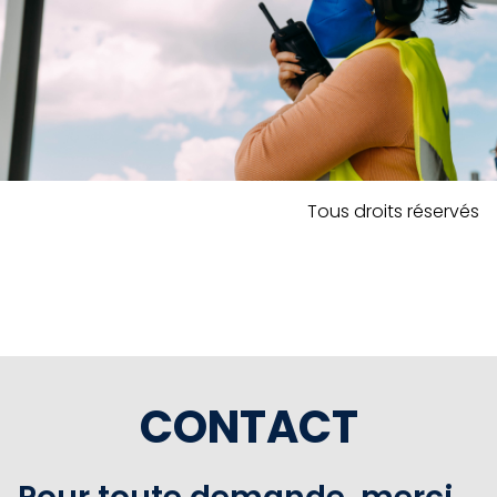
Tous droits réservés
CONTACT