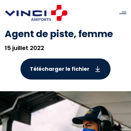
Agent de piste, femme
15 juillet 2022
Télécharger le fichier