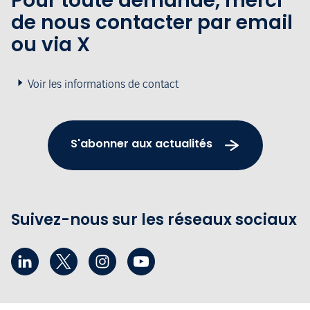
Pour toute demande, merci
de nous contacter par email
ou via X
Voir les informations de contact
S'abonner aux actualités
Suivez-nous sur les réseaux sociaux