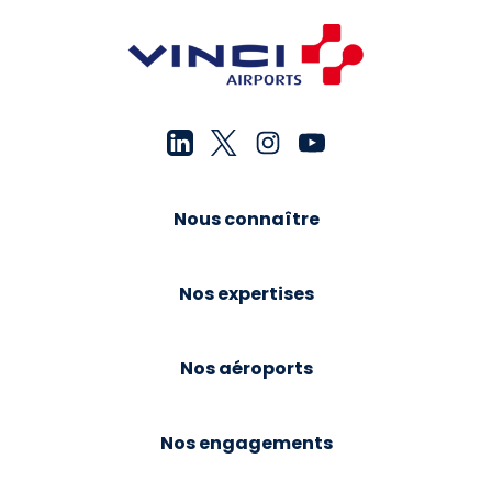
Nous connaître
Nos expertises
Nos aéroports
Nos engagements