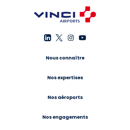
Nous connaître
Nos expertises
Nos aéroports
Nos engagements