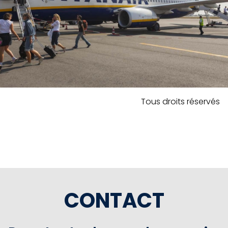
Tous droits réservés
CONTACT