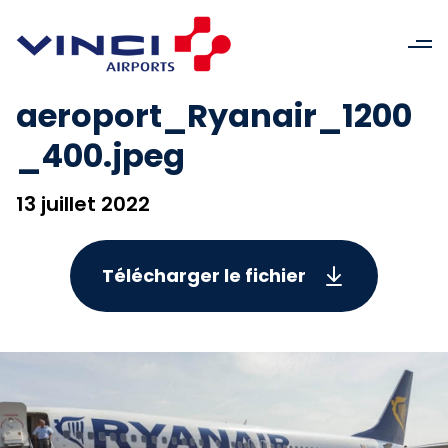
aeroport_Ryanair_1200
_400.jpeg
13 juillet 2022
Télécharger le fichier