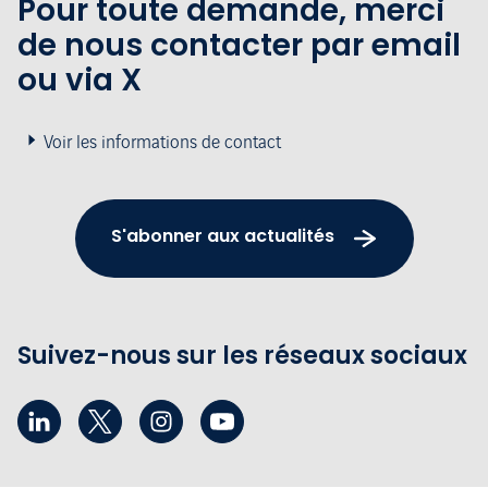
Pour toute demande, merci
de nous contacter par email
ou via X
Voir les informations de contact
S'abonner aux actualités
Suivez-nous sur les réseaux sociaux