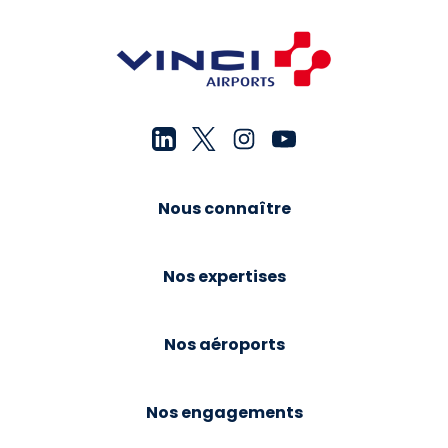
Nous connaître
Nos expertises
Nos aéroports
Nos engagements